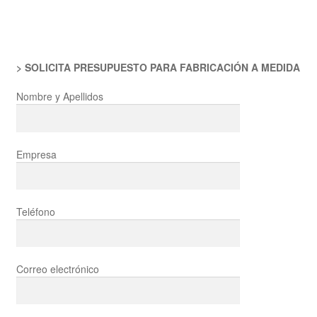
entradas
> SOLICITA PRESUPUESTO PARA FABRICACIÓN A MEDIDA
Nombre y Apellidos
Empresa
Teléfono
Correo electrónico