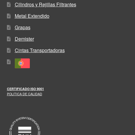
Cilindros y Rejillas Filtrantes
Metal Extendido
Grapas
Demister
Cintas Transportadoras
CERTIFICADO
ISO 9001
POLITICA DE CALIDAD