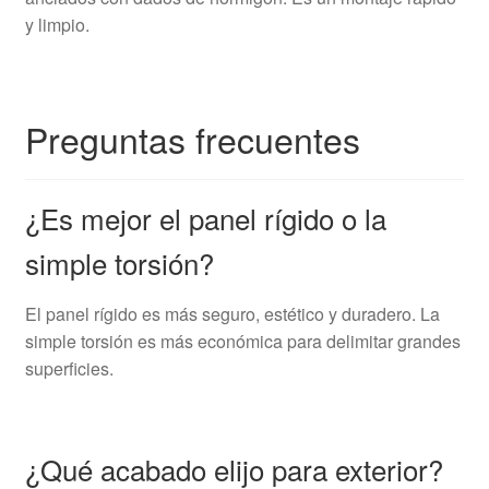
y limpio.
Preguntas frecuentes
¿Es mejor el panel rígido o la
simple torsión?
El panel rígido es más seguro, estético y duradero. La
simple torsión es más económica para delimitar grandes
superficies.
¿Qué acabado elijo para exterior?