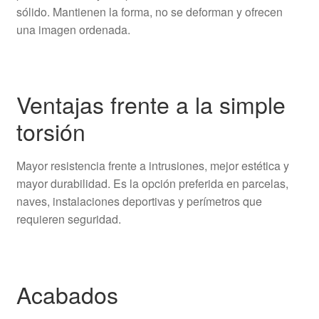
sólido. Mantienen la forma, no se deforman y ofrecen
una imagen ordenada.
Ventajas frente a la simple
torsión
Mayor resistencia frente a intrusiones, mejor estética y
mayor durabilidad. Es la opción preferida en parcelas,
naves, instalaciones deportivas y perímetros que
requieren seguridad.
Acabados