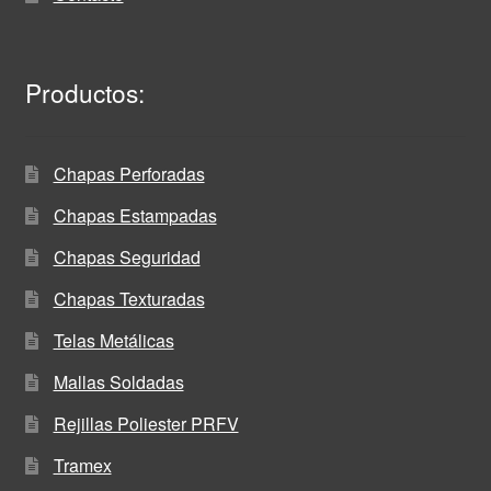
Productos:
Chapas Perforadas
Chapas Estampadas
Chapas Seguridad
Chapas Texturadas
Telas Metálicas
Mallas Soldadas
Rejillas Poliester PRFV
Tramex