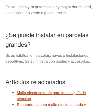
Galvanizado y, si quieres color y mayor durabilidad,
plastificado en verde o gris antracita.
¿Se puede instalar en parcelas
grandes?
Sí, es habitual en parcelas, naves e instalaciones
deportivas. Se suministra con postes y accesorios.
Artículos relacionados
Malla electrosoldada para jaulas: guía de
elección
Separadores para malla electrosoldada y