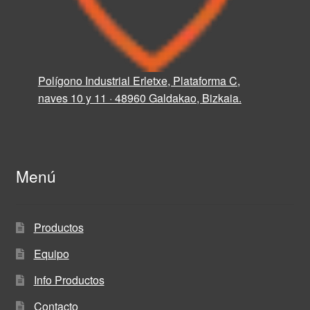
Polígono Industrial Erletxe, Plataforma C,
naves 10 y 11 · 48960 Galdakao, Bizkaia.
Menú
Productos
Equipo
Info Productos
Contacto