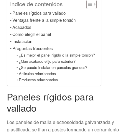
Indice de contenidos
Paneles rígidos para vallado
Ventajas frente a la simple torsión
Acabados
Cómo elegir el panel
Instalación
Preguntas frecuentes
¿Es mejor el panel rígido o la simple torsión?
¿Qué acabado elijo para exterior?
¿Se puede instalar en parcelas grandes?
Artículos relacionados
Productos relacionados
Paneles rígidos para
vallado
Los paneles de malla electrosoldada galvanizada y
plastificada se fijan a postes formando un cerramiento