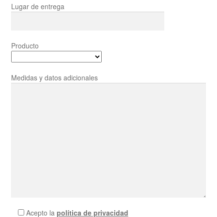
Lugar de entrega
Producto
Medidas y datos adicionales
Acepto la
política de privacidad