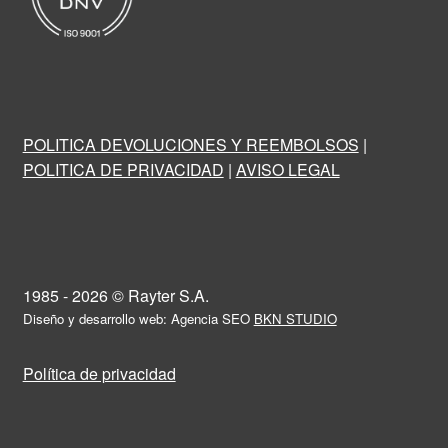
POLITICA DEVOLUCIONES Y REEMBOLSOS
|
POLITICA DE PRIVACIDAD
|
AVISO LEGAL
1985 - 2026 © Rayter S.A.
Diseño y desarrollo web: Agencia SEO
BKN STUDIO
Política de privacidad