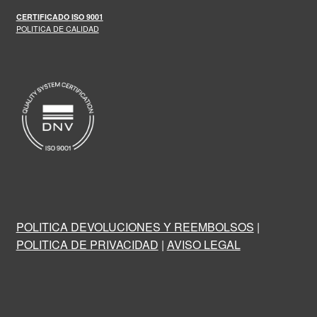
CERTIFICADO
ISO 9001
POLITICA DE CALIDAD
POLITICA DEVOLUCIONES Y REEMBOLSOS
|
POLITICA DE PRIVACIDAD
|
AVISO LEGAL