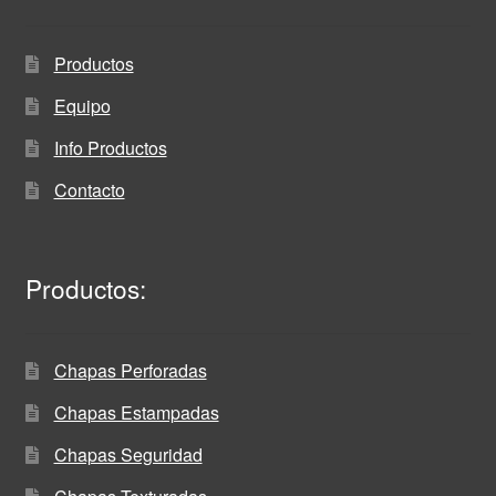
Productos
Equipo
Info Productos
Contacto
Productos:
Chapas Perforadas
Chapas Estampadas
Chapas Seguridad