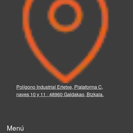
Polígono Industrial Erletxe, Plataforma C,
naves 10 y 11 · 48960 Galdakao, Bizkaia.
Menú