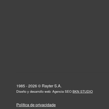
1985 - 2026 © Rayter S.A.
Diseño y desarrollo web: Agencia SEO
BKN STUDIO
Política de privacidade