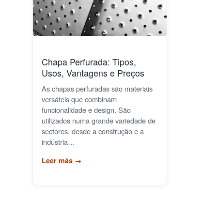
Chapa Perfurada: Tipos,
Usos, Vantagens e Preços
As chapas perfuradas são materiais
versáteis que combinam
funcionalidade e design. São
utilizados numa grande variedade de
sectores, desde a construção e a
indústria…
Leer más
→