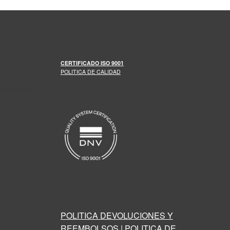
CERTIFICADO
ISO 9001
POLITICA DE CALIDAD
POLITICA DEVOLUCIONES Y
REEMBOLSOS
|
POLITICA DE