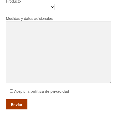
Producto
Medidas y datos adicionales
Acepto la
política de privacidad