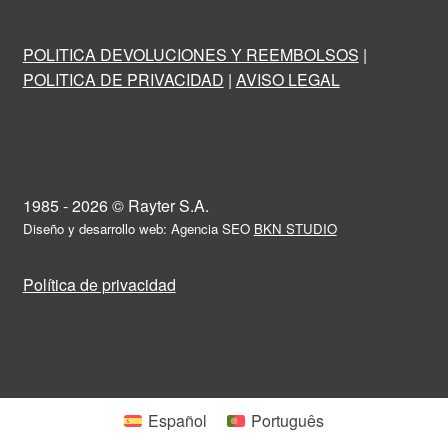
POLITICA DEVOLUCIONES Y REEMBOLSOS
|
POLITICA DE PRIVACIDAD
|
AVISO LEGAL
1985 - 2026 © Rayter S.A.
Diseño y desarrollo web: Agencia SEO
BKN STUDIO
Política de privacidad
Español
Português