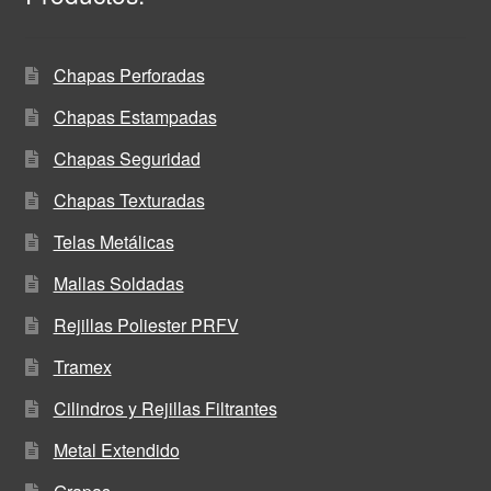
Chapas Perforadas
Chapas Estampadas
Chapas Seguridad
Chapas Texturadas
Telas Metálicas
Mallas Soldadas
Rejillas Poliester PRFV
Tramex
Cilindros y Rejillas Filtrantes
Metal Extendido