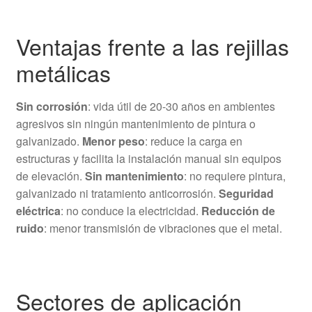
Ventajas frente a las rejillas
metálicas
Sin corrosión
: vida útil de 20-30 años en ambientes
agresivos sin ningún mantenimiento de pintura o
galvanizado.
Menor peso
: reduce la carga en
estructuras y facilita la instalación manual sin equipos
de elevación.
Sin mantenimiento
: no requiere pintura,
galvanizado ni tratamiento anticorrosión.
Seguridad
eléctrica
: no conduce la electricidad.
Reducción de
ruido
: menor transmisión de vibraciones que el metal.
Sectores de aplicación