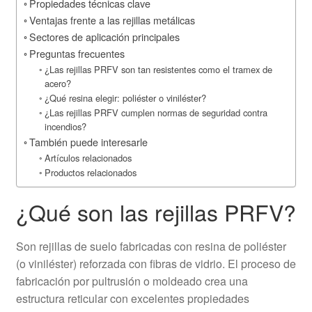
Propiedades técnicas clave
Ventajas frente a las rejillas metálicas
Sectores de aplicación principales
Preguntas frecuentes
¿Las rejillas PRFV son tan resistentes como el tramex de
acero?
¿Qué resina elegir: poliéster o viniléster?
¿Las rejillas PRFV cumplen normas de seguridad contra
incendios?
También puede interesarle
Artículos relacionados
Productos relacionados
¿Qué son las rejillas PRFV?
Son rejillas de suelo fabricadas con resina de poliéster
(o viniléster) reforzada con fibras de vidrio. El proceso de
fabricación por pultrusión o moldeado crea una
estructura reticular con excelentes propiedades