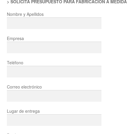
> SOLICITA PRESUPUESTO PARA FABRICACIÓN A MEDIDA
Nombre y Apellidos
Empresa
Teléfono
Correo electrónico
Lugar de entrega