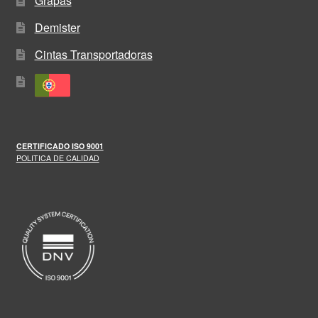
Grapas
Demister
Cintas Transportadoras
CERTIFICADO
ISO 9001
POLITICA DE CALIDAD