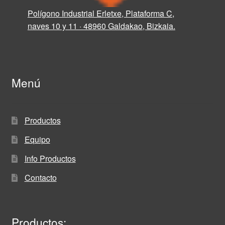
Polígono Industrial Erletxe, Plataforma C,
naves 10 y 11 · 48960 Galdakao, Bizkaia.
Menú
Productos
Equipo
Info Productos
Contacto
Productos: