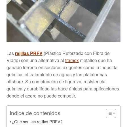
Las
rejillas PRFV
(Plástico Reforzado con Fibra de
Vidrio) son una alternativa al
tramex
metálico que ha
ganado terreno en sectores exigentes como la industria
química, el tratamiento de aguas y las plataformas
offshore. Su combinación de ligereza, resistencia
química y durabilidad las hace únicas para aplicaciones
donde el acero no puede competir.
Indice de contenidos
¿Qué son las rejillas PRFV?