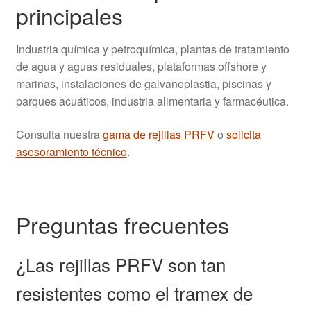
principales
Industria química y petroquímica, plantas de tratamiento
de agua y aguas residuales, plataformas offshore y
marinas, instalaciones de galvanoplastia, piscinas y
parques acuáticos, industria alimentaria y farmacéutica.
Consulta nuestra
gama de rejillas PRFV
o
solicita
asesoramiento técnico
.
Preguntas frecuentes
¿Las rejillas PRFV son tan
resistentes como el tramex de