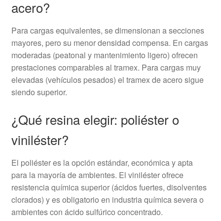
acero?
Para cargas equivalentes, se dimensionan a secciones
mayores, pero su menor densidad compensa. En cargas
moderadas (peatonal y mantenimiento ligero) ofrecen
prestaciones comparables al tramex. Para cargas muy
elevadas (vehículos pesados) el tramex de acero sigue
siendo superior.
¿Qué resina elegir: poliéster o
viniléster?
El poliéster es la opción estándar, económica y apta
para la mayoría de ambientes. El viniléster ofrece
resistencia química superior (ácidos fuertes, disolventes
clorados) y es obligatorio en industria química severa o
ambientes con ácido sulfúrico concentrado.