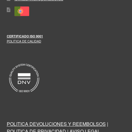
CERTIFICADO
ISO 9001
POLITICA DE CALIDAD
POLITICA DEVOLUCIONES Y REEMBOLSOS
|
POLITICA DE PRIVACIDAD
|
AVISO LEGAL