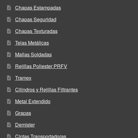
Chapas Estampadas
Chapas Seguridad
Chapas Texturadas
Telas Metálicas
Mallas Soldadas
Rejillas Poliester PRFV
Tramex
Cilindros y Rejillas Filtrantes
Metal Extendido
Grapas
Demister
Cintas Transportadoras