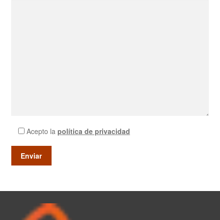
Acepto la
política de privacidad