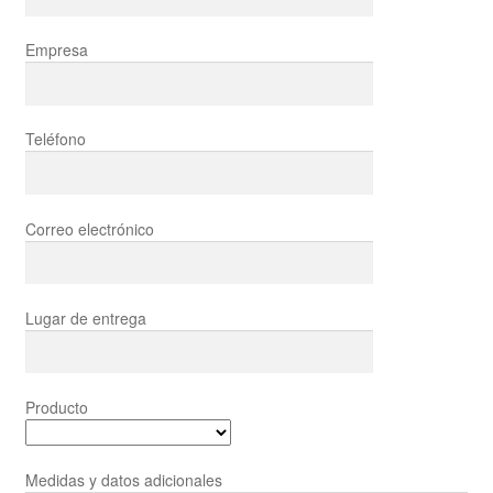
Empresa
Teléfono
Correo electrónico
Lugar de entrega
Producto
Medidas y datos adicionales