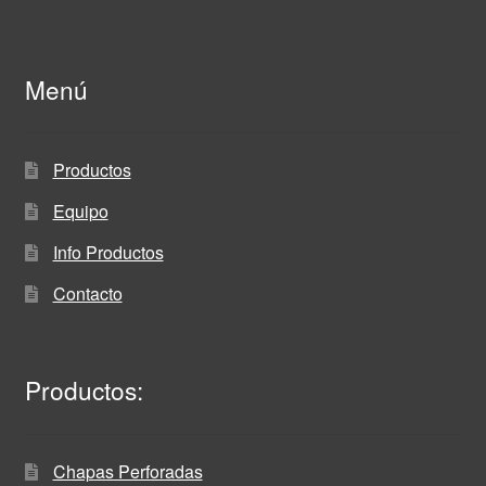
Menú
Productos
Equipo
Info Productos
Contacto
Productos:
Chapas Perforadas