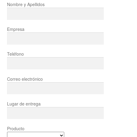
Nombre y Apellidos
Empresa
Teléfono
Correo electrónico
Lugar de entrega
Producto