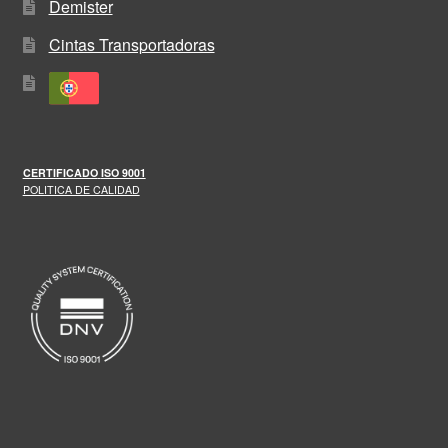
Demister
Cintas Transportadoras
CERTIFICADO
ISO 9001
POLITICA DE CALIDAD