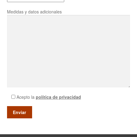
Medidas y datos adicionales
Acepto la
política de privacidad