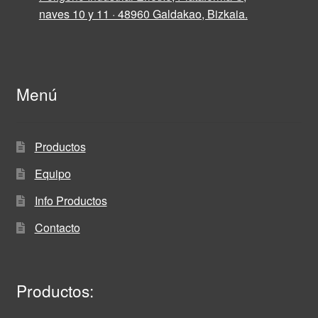
naves 10 y 11 · 48960 Galdakao, Bizkaia.
Menú
Productos
Equipo
Info Productos
Contacto
Productos: