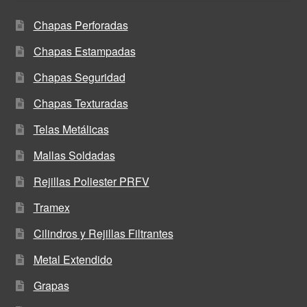
Chapas Perforadas
Chapas Estampadas
Chapas Seguridad
Chapas Texturadas
Telas Metálicas
Mallas Soldadas
Rejillas Poliester PRFV
Tramex
Cilindros y Rejillas Filtrantes
Metal Extendido
Grapas