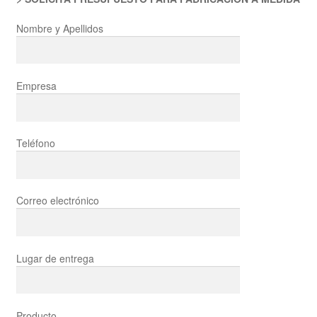
Nombre y Apellidos
Empresa
Teléfono
Correo electrónico
Lugar de entrega
Producto