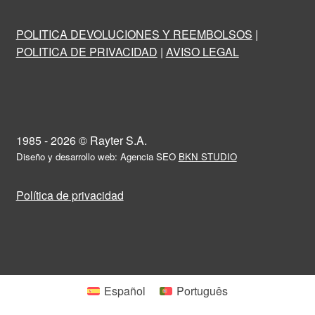
POLITICA DEVOLUCIONES Y REEMBOLSOS
|
POLITICA DE PRIVACIDAD
|
AVISO LEGAL
1985 - 2026 © Rayter S.A.
Diseño y desarrollo web: Agencia SEO
BKN STUDIO
Política de privacidad
Español
Português