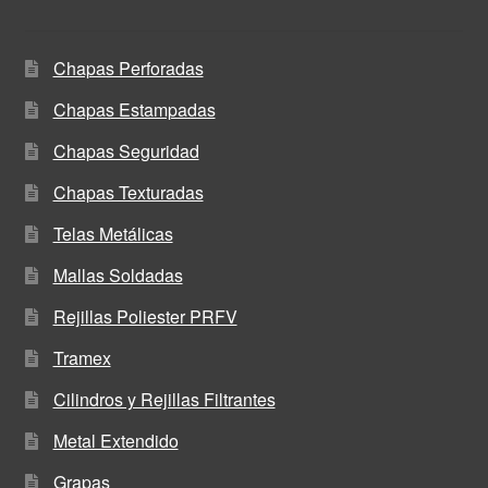
Chapas Perforadas
Chapas Estampadas
Chapas Seguridad
Chapas Texturadas
Telas Metálicas
Mallas Soldadas
Rejillas Poliester PRFV
Tramex
Cilindros y Rejillas Filtrantes
Metal Extendido
Grapas