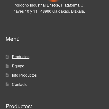
Polígono Industrial Erletxe, Plataforma C,
naves 10 y 11 · 48960 Galdakao, Bizkaia.
Menú
Productos
Equipo
Info Productos
Contacto
Productos: