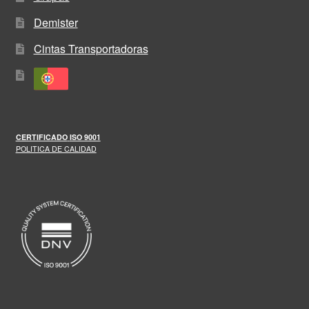
Demister
Cintas Transportadoras
CERTIFICADO
ISO 9001
POLITICA DE CALIDAD