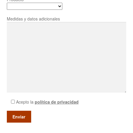
Medidas y datos adicionales
Acepto la
política de privacidad