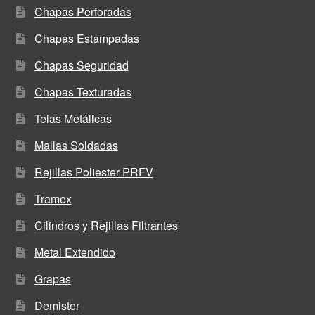
Chapas Perforadas
Chapas Estampadas
Chapas Seguridad
Chapas Texturadas
Telas Metálicas
Mallas Soldadas
Rejillas Poliester PRFV
Tramex
Cilindros y Rejillas Filtrantes
Metal Extendido
Grapas
Demister