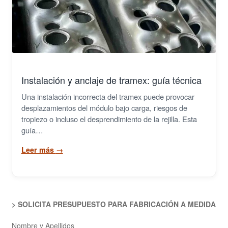
Instalación y anclaje de tramex: guía técnica
Una instalación incorrecta del tramex puede provocar
desplazamientos del módulo bajo carga, riesgos de
tropiezo o incluso el desprendimiento de la rejilla. Esta
guía…
Leer más
→
> SOLICITA PRESUPUESTO PARA FABRICACIÓN A MEDIDA
Nombre y Apellidos