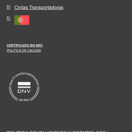
Cintas Transportadoras
CERTIFICADO
ISO 9001
POLITICA DE CALIDAD