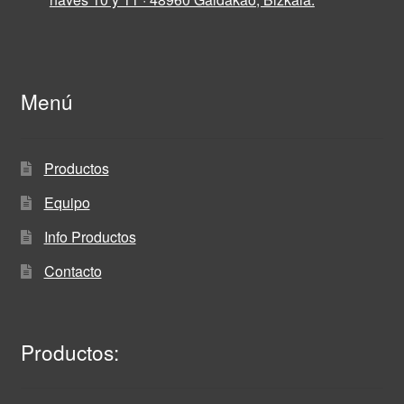
Menú
Productos
Equipo
Info Productos
Contacto
Productos: