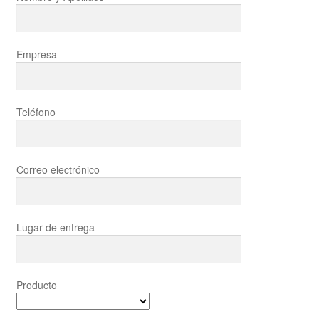
Empresa
Teléfono
Correo electrónico
Lugar de entrega
Producto