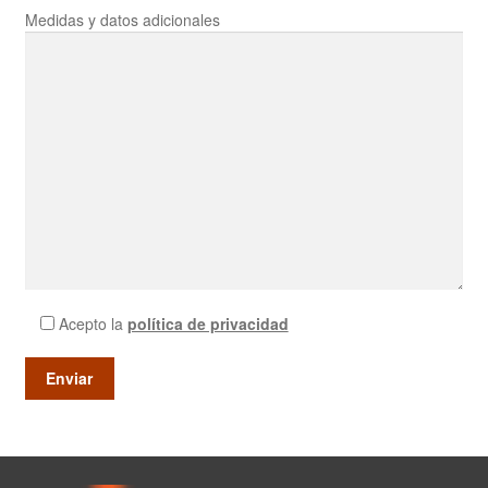
Medidas y datos adicionales
Acepto la
política de privacidad