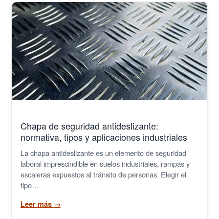
Chapa de seguridad antideslizante:
normativa, tipos y aplicaciones industriales
La chapa antideslizante es un elemento de seguridad
laboral imprescindible en suelos industriales, rampas y
escaleras expuestos al tránsito de personas. Elegir el
tipo…
Leer más
→