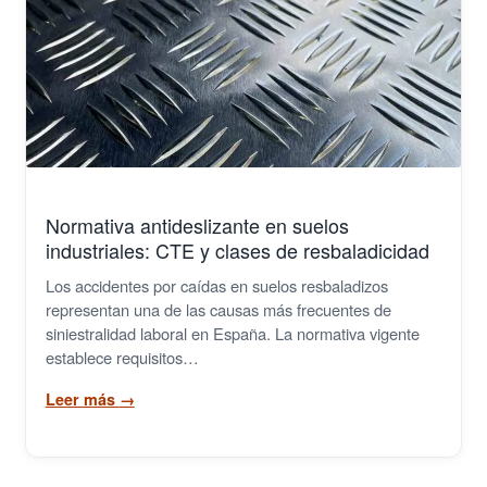
Normativa antideslizante en suelos
industriales: CTE y clases de resbaladicidad
Los accidentes por caídas en suelos resbaladizos
representan una de las causas más frecuentes de
siniestralidad laboral en España. La normativa vigente
establece requisitos…
Leer más
→