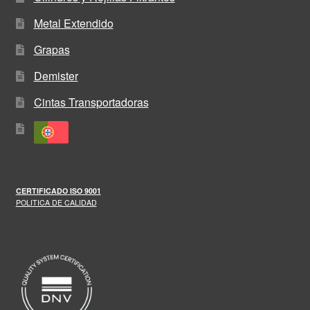
Metal Extendido
Grapas
Demister
Cintas Transportadoras
CERTIFICADO
ISO 9001
POLITICA DE CALIDAD