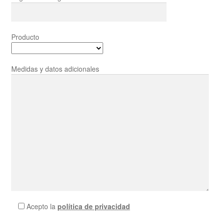
Producto
Medidas y datos adicionales
Acepto la
política de privacidad