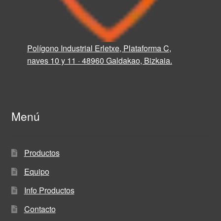
Polígono Industrial Erletxe, Plataforma C,
naves 10 y 11 · 48960 Galdakao, Bizkaia.
Menú
Productos
Equipo
Info Productos
Contacto