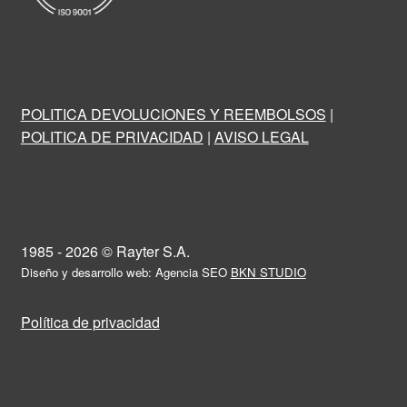
POLITICA DEVOLUCIONES Y REEMBOLSOS
|
POLITICA DE PRIVACIDAD
|
AVISO LEGAL
1985 - 2026 © Rayter S.A.
Diseño y desarrollo web: Agencia SEO
BKN STUDIO
Política de privacidad