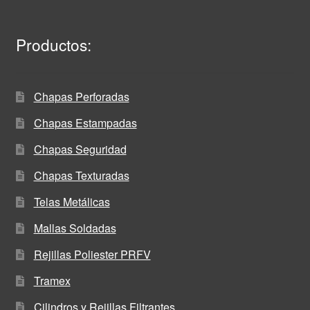
Productos:
Chapas Perforadas
Chapas Estampadas
Chapas Seguridad
Chapas Texturadas
Telas Metálicas
Mallas Soldadas
Rejillas Poliester PRFV
Tramex
Cilindros y Rejillas Filtrantes