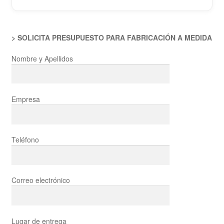
> SOLICITA PRESUPUESTO PARA FABRICACIÓN A MEDIDA
Nombre y Apellidos
Empresa
Teléfono
Correo electrónico
Lugar de entrega