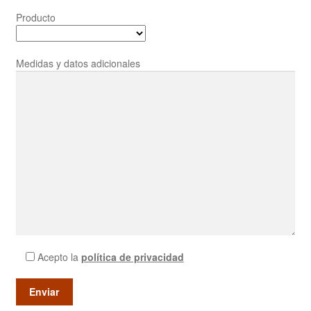
Producto
Medidas y datos adicionales
Acepto la
política de privacidad