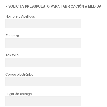
> SOLICITA PRESUPUESTO PARA FABRICACIÓN A MEDIDA
Nombre y Apellidos
Empresa
Teléfono
Correo electrónico
Lugar de entrega