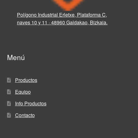
Polígono Industrial Erletxe, Plataforma C,
naves 10 y 11 · 48960 Galdakao, Bizkaia.
Menú
Productos
Equipo
Info Productos
Contacto