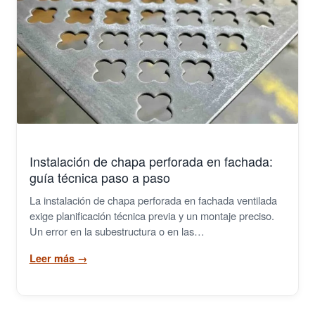
Instalación de chapa perforada en fachada:
guía técnica paso a paso
La instalación de chapa perforada en fachada ventilada
exige planificación técnica previa y un montaje preciso.
Un error en la subestructura o en las…
Leer más
→