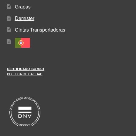
Grapas
Demister
Cintas Transportadoras
CERTIFICADO
ISO 9001
POLITICA DE CALIDAD