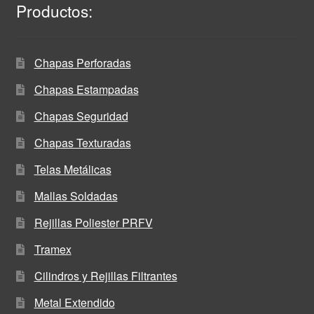
Productos:
Chapas Perforadas
Chapas Estampadas
Chapas Seguridad
Chapas Texturadas
Telas Metálicas
Mallas Soldadas
Rejillas Poliester PRFV
Tramex
Cilindros y Rejillas Filtrantes
Metal Extendido