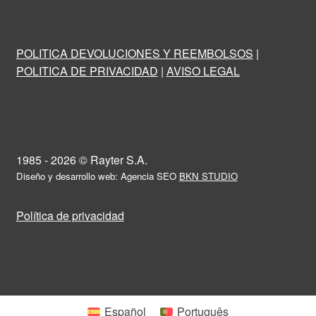
POLITICA DEVOLUCIONES Y REEMBOLSOS
|
POLITICA DE PRIVACIDAD
|
AVISO LEGAL
1985 - 2026 © Rayter S.A.
Diseño y desarrollo web: Agencia SEO
BKN STUDIO
Política de privacidad
Español
Português