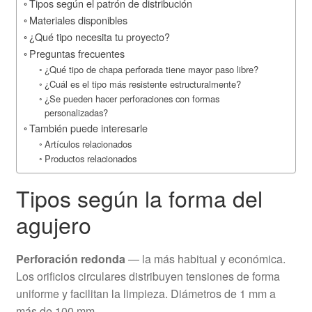
Tipos según el patrón de distribución
Materiales disponibles
¿Qué tipo necesita tu proyecto?
Preguntas frecuentes
¿Qué tipo de chapa perforada tiene mayor paso libre?
¿Cuál es el tipo más resistente estructuralmente?
¿Se pueden hacer perforaciones con formas
personalizadas?
También puede interesarle
Artículos relacionados
Productos relacionados
Tipos según la forma del
agujero
Perforación redonda
— la más habitual y económica.
Los orificios circulares distribuyen tensiones de forma
uniforme y facilitan la limpieza. Diámetros de 1 mm a
más de 100 mm.