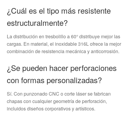
¿Cuál es el tipo más resistente
estructuralmente?
La distribución en tresbolillo a 60° distribuye mejor las
cargas. En material, el inoxidable 316L ofrece la mejor
combinación de resistencia mecánica y anticorrosión.
¿Se pueden hacer perforaciones
con formas personalizadas?
Sí. Con punzonado CNC o corte láser se fabrican
chapas con cualquier geometría de perforación,
incluidos diseños corporativos y artísticos.