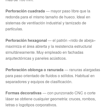
Perforación cuadrada
— mayor paso libre que la
redonda para el mismo tamaño de hueco. Ideal en
sistemas de ventilación industrial y tamizado de
partículas.
Perforación hexagonal
— el patrón «nido de abeja»
maximiza el área abierta y la resistencia estructural
simultáneamente. Muy empleado en fachadas
arquitectónicas y paneles acústicos.
Perforación oblonga o ranurada
— ranuras alargadas
para paso orientado de fluidos o sólidos. Habitual en
separadores y equipos de clasificación.
Formas decorativas
— con punzonado CNC o corte
láser se obtiene cualquier geometría: cruces, rombos,
letras o logotipos corporativos.