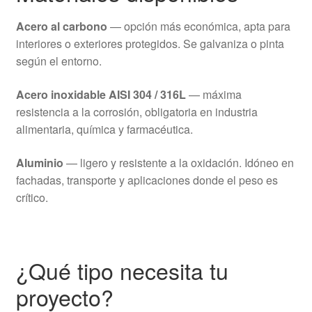
Acero al carbono
— opción más económica, apta para
interiores o exteriores protegidos. Se galvaniza o pinta
según el entorno.
Acero inoxidable AISI 304 / 316L
— máxima
resistencia a la corrosión, obligatoria en industria
alimentaria, química y farmacéutica.
Aluminio
— ligero y resistente a la oxidación. Idóneo en
fachadas, transporte y aplicaciones donde el peso es
crítico.
¿Qué tipo necesita tu
proyecto?