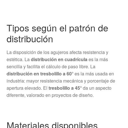
Tipos según el patrón de
distribución
La disposición de los agujeros afecta resistencia y
estética. La
distribución en cuadrícula
es la más
sencilla y facilita el cálculo de paso libre. La
distribución en tresbolillo a 60°
es la más usada en
industria: mayor resistencia mecánica y porcentaje de
apertura elevado. El
tresbolillo a 45°
da un aspecto
diferente, valorado en proyectos de diseño.
Materiales disponibles