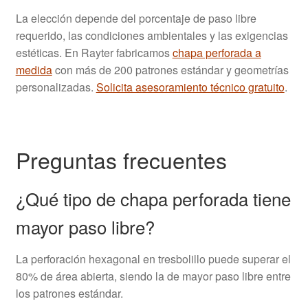
La elección depende del porcentaje de paso libre
requerido, las condiciones ambientales y las exigencias
estéticas. En Rayter fabricamos
chapa perforada a
medida
con más de 200 patrones estándar y geometrías
personalizadas.
Solicita asesoramiento técnico gratuito
.
Preguntas frecuentes
¿Qué tipo de chapa perforada tiene
mayor paso libre?
La perforación hexagonal en tresbolillo puede superar el
80% de área abierta, siendo la de mayor paso libre entre
los patrones estándar.