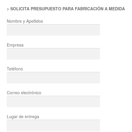
> SOLICITA PRESUPUESTO PARA FABRICACIÓN A MEDIDA
Nombre y Apellidos
Empresa
Teléfono
Correo electrónico
Lugar de entrega