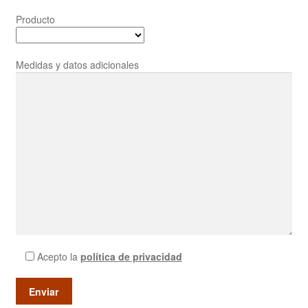
Producto
Medidas y datos adicionales
Acepto la
política de privacidad