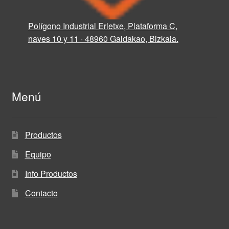
Polígono Industrial Erletxe, Plataforma C,
naves 10 y 11 · 48960 Galdakao, Bizkaia.
Menú
Productos
Equipo
Info Productos
Contacto