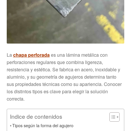
La
chapa perforada
es una lámina metálica con
perforaciones regulares que combina ligereza,
resistencia y estética. Se fabrica en acero, inoxidable y
aluminio, y su geometría de agujeros determina tanto
sus propiedades técnicas como su apariencia. Conocer
los distintos tipos es clave para elegir la solución
correcta.
Indice de contenidos
Tipos según la forma del agujero