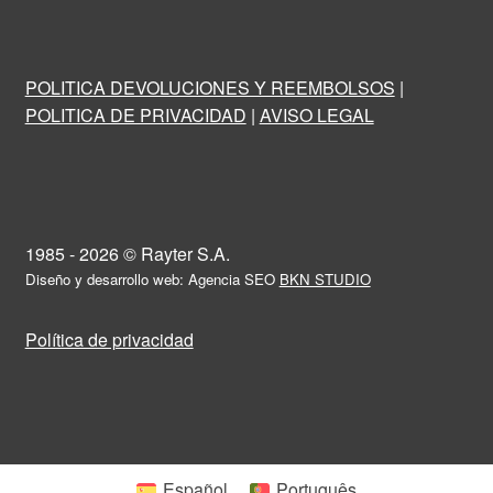
POLITICA DEVOLUCIONES Y REEMBOLSOS
|
POLITICA DE PRIVACIDAD
|
AVISO LEGAL
1985 - 2026 © Rayter S.A.
Diseño y desarrollo web: Agencia SEO
BKN STUDIO
Política de privacidad
Español
Português