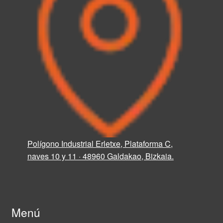
Polígono Industrial Erletxe, Plataforma C,
naves 10 y 11 · 48960 Galdakao, Bizkaia.
Menú