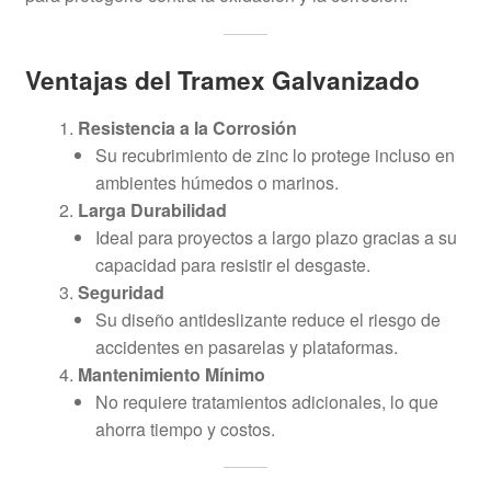
Ventajas del Tramex Galvanizado
Resistencia a la Corrosión
Su recubrimiento de zinc lo protege incluso en
ambientes húmedos o marinos.
Larga Durabilidad
Ideal para proyectos a largo plazo gracias a su
capacidad para resistir el desgaste.
Seguridad
Su diseño antideslizante reduce el riesgo de
accidentes en pasarelas y plataformas.
Mantenimiento Mínimo
No requiere tratamientos adicionales, lo que
ahorra tiempo y costos.