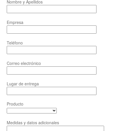
Nombre y Apellidos
Empresa
Teléfono
Correo electrónico
Lugar de entrega
Producto
Medidas y datos adicionales