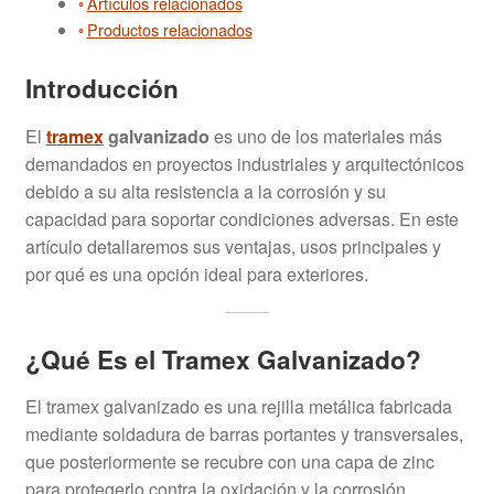
Artículos relacionados
Productos relacionados
Introducción
El
tramex
galvanizado
es uno de los materiales más
demandados en proyectos industriales y arquitectónicos
debido a su alta resistencia a la corrosión y su
capacidad para soportar condiciones adversas. En este
artículo detallaremos sus ventajas, usos principales y
por qué es una opción ideal para exteriores.
¿Qué Es el Tramex Galvanizado?
El tramex galvanizado es una rejilla metálica fabricada
mediante soldadura de barras portantes y transversales,
que posteriormente se recubre con una capa de zinc
para protegerlo contra la oxidación y la corrosión.