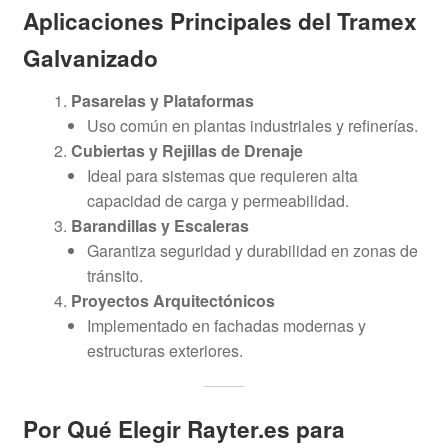
Aplicaciones Principales del Tramex
Galvanizado
Pasarelas y Plataformas
Uso común en plantas industriales y refinerías.
Cubiertas y Rejillas de Drenaje
Ideal para sistemas que requieren alta
capacidad de carga y permeabilidad.
Barandillas y Escaleras
Garantiza seguridad y durabilidad en zonas de
tránsito.
Proyectos Arquitectónicos
Implementado en fachadas modernas y
estructuras exteriores.
Por Qué Elegir Rayter.es para