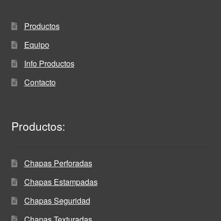
Productos
Equipo
Info Productos
Contacto
Productos:
Chapas Perforadas
Chapas Estampadas
Chapas Seguridad
Chapas Texturadas