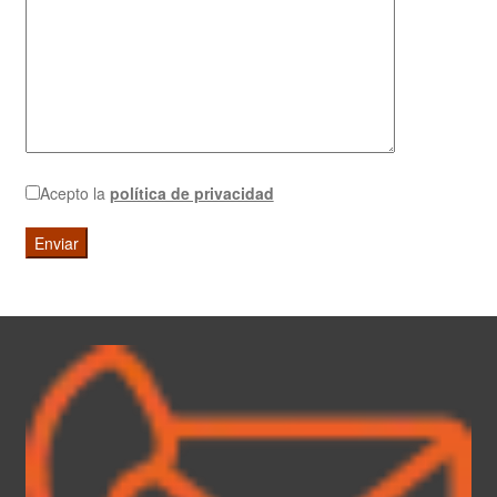
Acepto la
política de privacidad