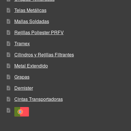
Telas Metálicas
Mallas Soldadas
Rejillas Poliester PRFV
Tramex
Cilindros y Rejillas Filtrantes
Metal Extendido
Grapas
Demister
Cintas Transportadoras