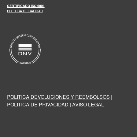
CERTIFICADO
ISO 9001
POLITICA DE CALIDAD
POLITICA DEVOLUCIONES Y REEMBOLSOS
|
POLITICA DE PRIVACIDAD
|
AVISO LEGAL