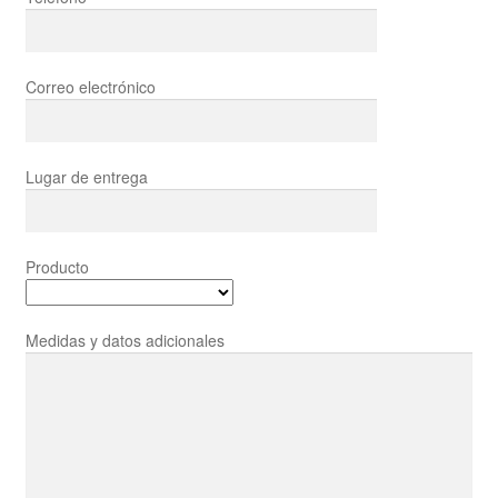
Correo electrónico
Lugar de entrega
Producto
Medidas y datos adicionales