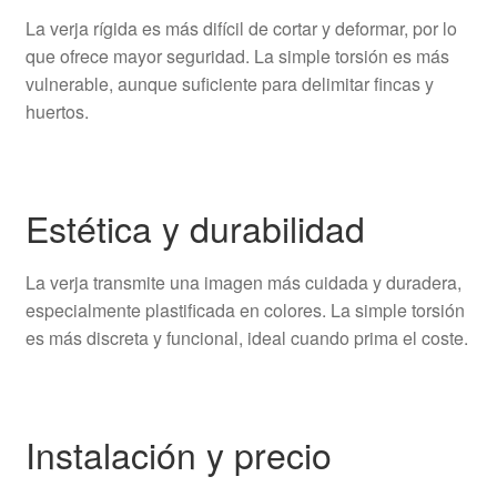
La verja rígida es más difícil de cortar y deformar, por lo
que ofrece mayor seguridad. La simple torsión es más
vulnerable, aunque suficiente para delimitar fincas y
huertos.
Estética y durabilidad
La verja transmite una imagen más cuidada y duradera,
especialmente plastificada en colores. La simple torsión
es más discreta y funcional, ideal cuando prima el coste.
Instalación y precio