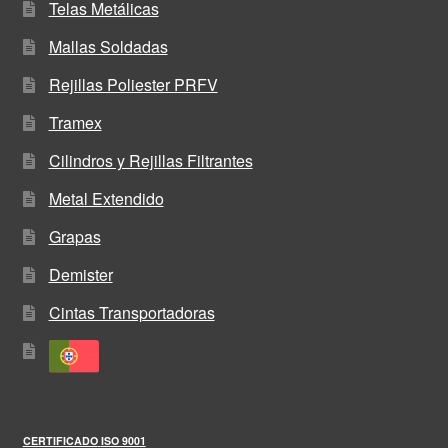
Telas Metálicas
Mallas Soldadas
Rejillas Poliester PRFV
Tramex
Cilindros y Rejillas Filtrantes
Metal Extendido
Grapas
Demister
Cintas Transportadoras
CERTIFICADO
ISO 9001