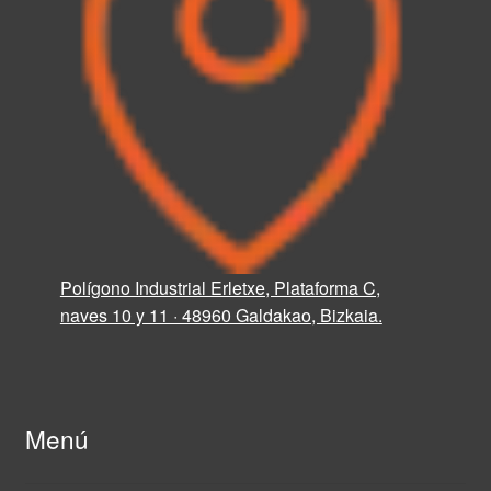
Polígono Industrial Erletxe, Plataforma C,
naves 10 y 11 · 48960 Galdakao, Bizkaia.
Menú