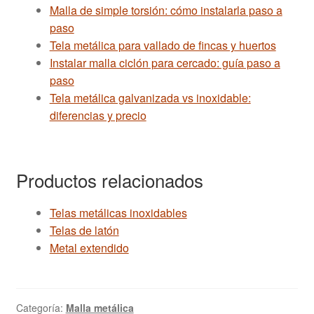
Malla de simple torsión: cómo instalarla paso a
paso
Tela metálica para vallado de fincas y huertos
Instalar malla ciclón para cercado: guía paso a
paso
Tela metálica galvanizada vs inoxidable:
diferencias y precio
Productos relacionados
Telas metálicas inoxidables
Telas de latón
Metal extendido
Categoría:
Malla metálica