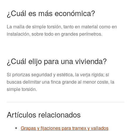
¿Cuál es más económica?
La malla de simple torsión, tanto en material como en
instalación, sobre todo en grandes perímetros.
¿Cuál elijo para una vivienda?
Si priorizas seguridad y estética, la verja rígida; si
buscas delimitar una finca grande al menor coste, la
simple torsión.
Artículos relacionados
Grapas y fijaciones para tramex y vallados