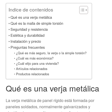
Indice de contenidos
Qué es una verja metálica
Qué es la malla de simple torsión
Seguridad y resistencia
Estética y durabilidad
Instalación y precio
Preguntas frecuentes
¿Qué es más seguro, la verja o la simple torsión?
¿Cuál es más económica?
¿Cuál elijo para una vivienda?
Artículos relacionados
Productos relacionados
Qué es una verja metálica
La verja metálica de panel rígido está formada por
paneles soldados, normalmente galvanizados y