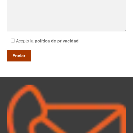
Acepto la
política de privacidad