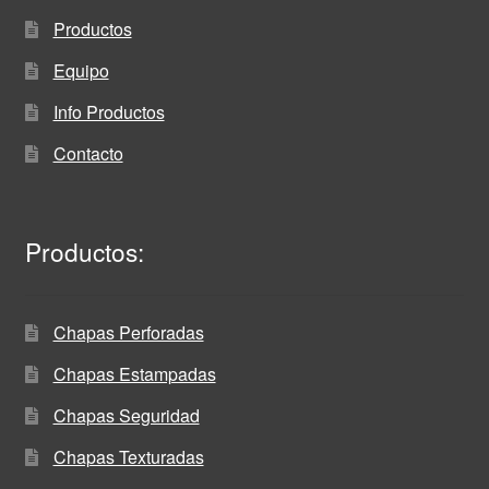
Productos
Equipo
Info Productos
Contacto
Productos:
Chapas Perforadas
Chapas Estampadas
Chapas Seguridad
Chapas Texturadas