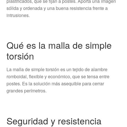
plastificados, que se fijan a postes. Aporta una imagen
sólida y ordenada y una buena resistencia frente a
intrusiones.
Qué es la malla de simple
torsión
La malla de simple torsión es un tejido de alambre
romboidal, flexible y económico, que se tensa entre
postes. Es la solución más asequible para cerrar
grandes perímetros.
Seguridad y resistencia