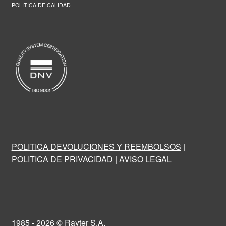
POLITICA DE CALIDAD
POLITICA DEVOLUCIONES Y REEMBOLSOS
|
POLITICA DE PRIVACIDAD
|
AVISO LEGAL
1985 - 2026 © Rayter S.A.