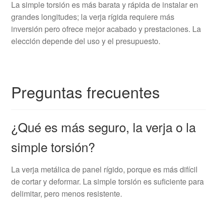
La simple torsión es más barata y rápida de instalar en
grandes longitudes; la verja rígida requiere más
inversión pero ofrece mejor acabado y prestaciones. La
elección depende del uso y el presupuesto.
Preguntas frecuentes
¿Qué es más seguro, la verja o la
simple torsión?
La verja metálica de panel rígido, porque es más difícil
de cortar y deformar. La simple torsión es suficiente para
delimitar, pero menos resistente.