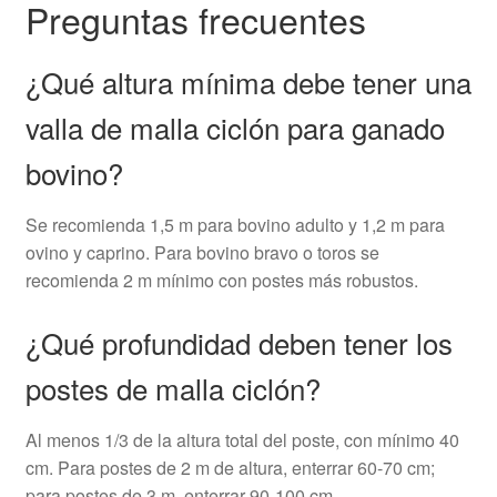
Preguntas frecuentes
¿Qué altura mínima debe tener una
valla de malla ciclón para ganado
bovino?
Se recomienda 1,5 m para bovino adulto y 1,2 m para
ovino y caprino. Para bovino bravo o toros se
recomienda 2 m mínimo con postes más robustos.
¿Qué profundidad deben tener los
postes de malla ciclón?
Al menos 1/3 de la altura total del poste, con mínimo 40
cm. Para postes de 2 m de altura, enterrar 60-70 cm;
para postes de 3 m, enterrar 90-100 cm.