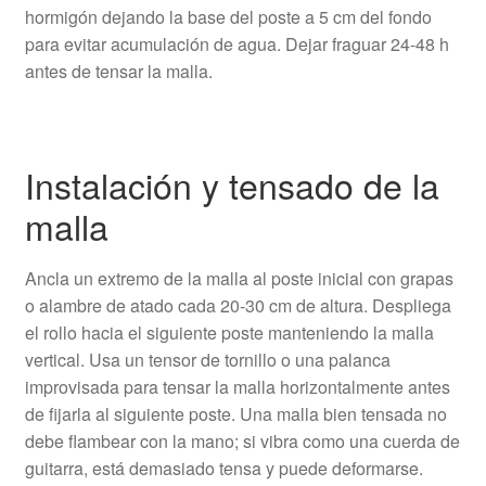
hormigón dejando la base del poste a 5 cm del fondo
para evitar acumulación de agua. Dejar fraguar 24-48 h
antes de tensar la malla.
Instalación y tensado de la
malla
Ancla un extremo de la malla al poste inicial con grapas
o alambre de atado cada 20-30 cm de altura. Despliega
el rollo hacia el siguiente poste manteniendo la malla
vertical. Usa un tensor de tornillo o una palanca
improvisada para tensar la malla horizontalmente antes
de fijarla al siguiente poste. Una malla bien tensada no
debe flambear con la mano; si vibra como una cuerda de
guitarra, está demasiado tensa y puede deformarse.