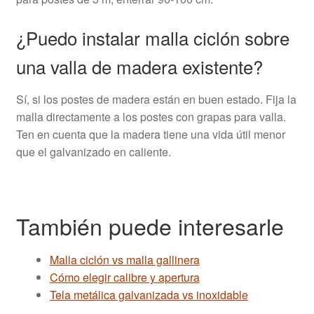
¿Puedo instalar malla ciclón sobre
una valla de madera existente?
Sí, si los postes de madera están en buen estado. Fija la
malla directamente a los postes con grapas para valla.
Ten en cuenta que la madera tiene una vida útil menor
que el galvanizado en caliente.
También puede interesarle
Malla ciclón vs malla gallinera
Cómo elegir calibre y apertura
Tela metálica galvanizada vs inoxidable