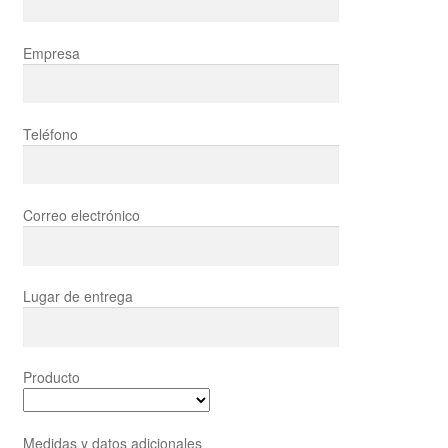
Empresa
Teléfono
Correo electrónico
Lugar de entrega
Producto
Medidas y datos adicionales