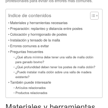
profesionales para evitar los errores más comunes.
Indice de contenidos
Materiales y herramientas necesarias
Preparación: replanteo y distancia entre postes
Colocación y hormigonado de postes
Instalación y tensado de la malla
Errores comunes a evitar
Preguntas frecuentes
¿Qué altura mínima debe tener una valla de malla ciclón
para ganado bovino?
¿Qué profundidad deben tener los postes de malla ciclón?
¿Puedo instalar malla ciclón sobre una valla de madera
existente?
También puede interesarle
Artículos relacionados
Productos relacionados
Materiales y herramientas