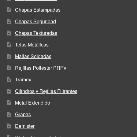
Chapas Estampadas
Chapas Seguridad
Chapas Texturadas
Telas Metálicas
Mallas Soldadas
Rejillas Poliester PRFV
Tramex
Cilindros y Rejillas Filtrantes
Metal Extendido
Grapas
Demister