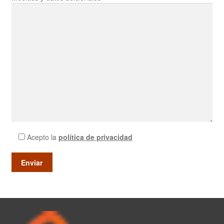
Acepto la
política de privacidad