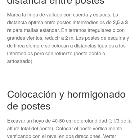
Marca la línea de vallado con cuerda y estacas. La
distancia óptima entre postes intermedios es de
2,5 a 3
m
para mallas estándar. En terrenos irregulares o con
grandes vientos, reducir a 2 m. Los postes de esquina y
de línea siempre se colocan a distancias iguales a los
intermedios pero con refuerzo (poste doble o
arriostrado).
Colocación y hormigonado
de postes
Excavar un hoyo de 40-60 cm de profundidad (≥1/3 de la
altura total del poste). Colocar el poste verticalmente
verificando con el nivel en dos direcciones. Verter