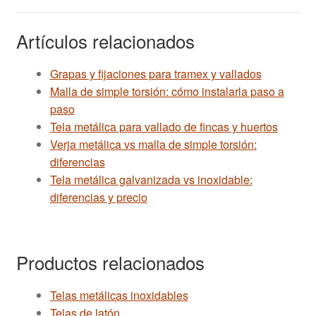
Artículos relacionados
Grapas y fijaciones para tramex y vallados
Malla de simple torsión: cómo instalarla paso a
paso
Tela metálica para vallado de fincas y huertos
Verja metálica vs malla de simple torsión:
diferencias
Tela metálica galvanizada vs inoxidable:
diferencias y precio
Productos relacionados
Telas metálicas inoxidables
Telas de latón