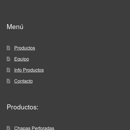
Menú
Productos
Equipo
Info Productos
Contacto
Productos:
Chapas Perforadas