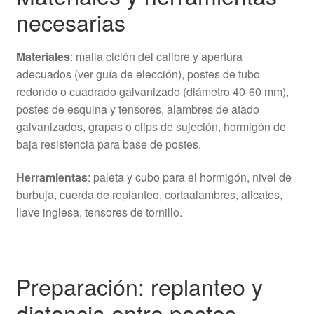
necesarias
Materiales
: malla ciclón del calibre y apertura
adecuados (ver guía de elección), postes de tubo
redondo o cuadrado galvanizado (diámetro 40-60 mm),
postes de esquina y tensores, alambres de atado
galvanizados, grapas o clips de sujeción, hormigón de
baja resistencia para base de postes.
Herramientas
: paleta y cubo para el hormigón, nivel de
burbuja, cuerda de replanteo, cortaalambres, alicates,
llave inglesa, tensores de tornillo.
Preparación: replanteo y
distancia entre postes