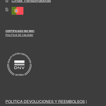
Cintas Transportadoras
CERTIFICADO
ISO 9001
POLITICA DE CALIDAD
POLITICA DEVOLUCIONES Y REEMBOLSOS
|