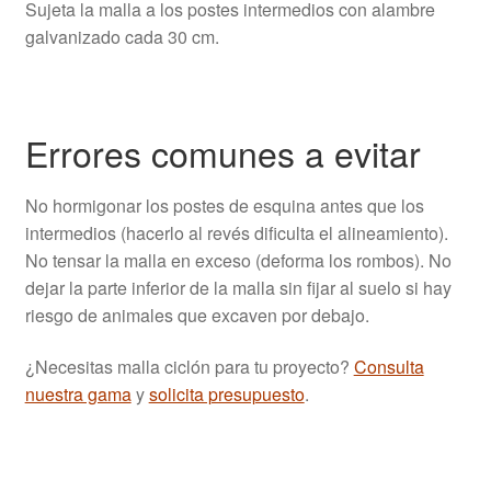
Sujeta la malla a los postes intermedios con alambre
galvanizado cada 30 cm.
Errores comunes a evitar
No hormigonar los postes de esquina antes que los
intermedios (hacerlo al revés dificulta el alineamiento).
No tensar la malla en exceso (deforma los rombos). No
dejar la parte inferior de la malla sin fijar al suelo si hay
riesgo de animales que excaven por debajo.
¿Necesitas malla ciclón para tu proyecto?
Consulta
nuestra gama
y
solicita presupuesto
.